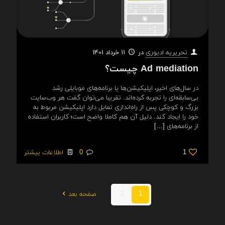
در
11 خرداد 1401
تحریریه ادیوری
Ad mediation چیست؟
در سال‌های اخیر، اپلیکیشن‌ها یا برنامه‌های موبایلی رشد
بی‌سابقه‌ای را تجربه کرده‌اند. تقریبا می‌توان گفت هر وب‌سایت
بزرگ و کوچکی پس از راه‌اندازی تمایل دارد اپلیکیشن مربوط به
خود را ایجاد کند. دلیل آن هم کاملا واضح است؛ کاربران استفاده
از برنامه‌های
[…]
1
0
اطلاعات بیشتر
1
2
صفحه بعد