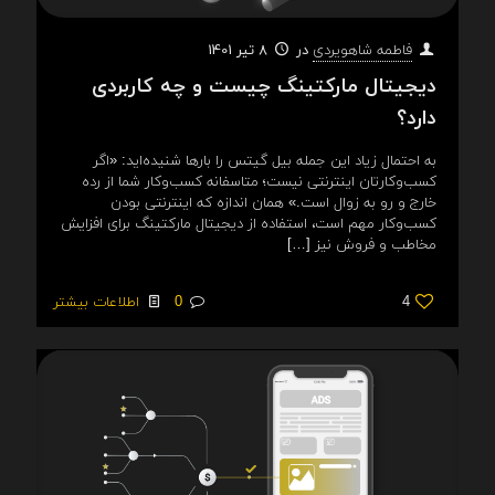
در
8 تیر 1401
فاطمه شاهویردی
دیجیتال مارکتینگ چیست و چه کاربردی
دارد؟
به احتمال زیاد این جمله بیل گیتس را بارها شنیده‌اید: «اگر
کسب‌وکارتان اینترنتی نیست؛ متاسفانه کسب‌وکار شما از رده
خارج و رو به زوال است.» همان اندازه که اینترنتی بودن
کسب‌وکار مهم است، استفاده از دیجیتال مارکتینگ برای افزایش
مخاطب و فروش نیز
[…]
4
0
اطلاعات بیشتر