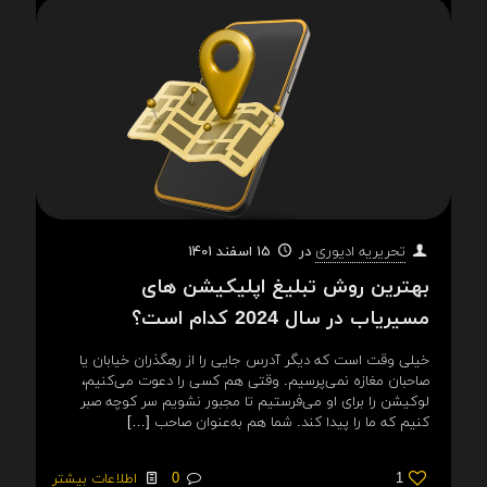
در
15 اسفند 1401
تحریریه ادیوری
بهترین روش تبلیغ اپلیکیشن های
مسیریاب در سال 2024 کدام است؟
خیلی وقت است که دیگر آدرس جایی را از رهگذران خیابان یا
صاحبان مغازه نمی‌پرسیم. وقتی هم کسی را دعوت می‌کنیم،
لوکیشن را برای او می‌فرستیم تا مجبور نشویم سر کوچه صبر
کنیم که ما را پیدا کند. شما هم به‌عنوان صاحب
[…]
1
0
اطلاعات بیشتر