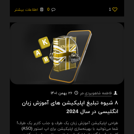
1
0
اطلاعات بیشتر
در
26 بهمن 1401
فاطمه شاهویردی
۸ شیوه تبلیغ اپلیکیشن های آموزش زبان
انگلیسی در سال 2024
طراحی اپلیکیشن آموزش زبان یک طرف و جذب کاربر یک طرف!
شما می‌توانید با بهینه‌سازی اپلیکیشن برای اپ استور (ASO)