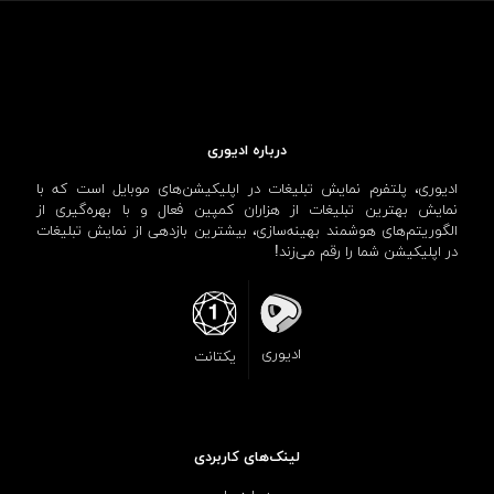
درباره ادیوری
ادیوری، پلتفرم نمایش تبلیغات در اپلیکیشن‌های موبایل است که با
نمایش بهترین تبلیغات از هزاران کمپین فعال و با بهره‌گیری از
الگوریتم‌های هوشمند بهینه‌سازی، بیشترین بازدهی از نمایش تبلیغات
در اپلیکیشن شما را رقم می‌زند!
ادیوری
یکتانت
لینک‌های کاربردی