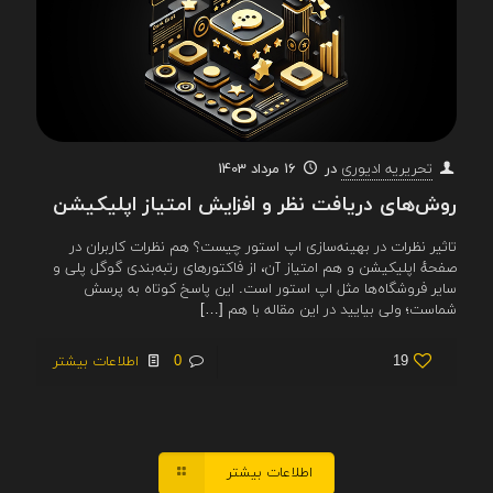
در
16 مرداد 1403
تحریریه ادیوری
روش‌های دریافت نظر و افزایش امتیاز اپلیکیشن
تاثیر نظرات در بهینه‌سازی اپ استور چیست؟ هم نظرات کاربران در
صفحهٔ اپلیکیشن و هم امتیاز آن، از فاکتورهای رتبه‌بندی گوگل پلی و
سایر فروشگاه‌ها مثل اپ استور است. این پاسخ کوتاه به پرسش
شماست؛ ولی بیایید در این مقاله با هم
[…]
19
0
اطلاعات بیشتر
اطلاعات بیشتر