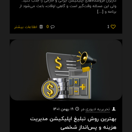
کاربران فروشگاه‌های اپلیکیشن ایرانی و خارجی را جذب کنید.
ولی این مسئله وقت‌گیر است و گاهی اوقات، باعث می‌شود از
برنامه و
[…]
1
0
اطلاعات بیشتر
در
19 بهمن 1401
تحریریه ادیوری
بهترین روش تبلیغ اپلیکیشن مدیریت
هزینه و پس‌انداز شخصی