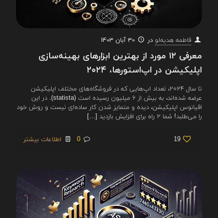
در
30 آبان 1403
فاطمه هدیه‌لو
معرفی ۱۲ مورد از بهترین ابزارهای بهینه‌سازی
اپلیکیشن در اپ‌استورها، ۲۰۲۴
تا سال ۲۰۲۴، تعداد اپ‌هایی که در فروشگاه‌های مختلف اپلیکیشن
عرضه شده‌اند، به بیش از ۶ میلیون رسیده است (statista). در این
اقیانوس اپلیکیشن، دیده و متمایز شدن کار ساده‌ای نیست و روش خود
را می‌طلبد! شما ۲ راه برای افزایش بازدید
[…]
19
0
اطلاعات بیشتر