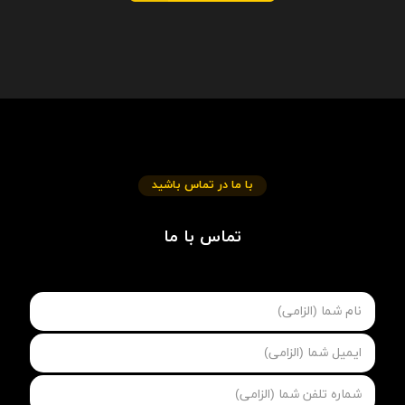
با ما در تماس باشید
تماس با ما