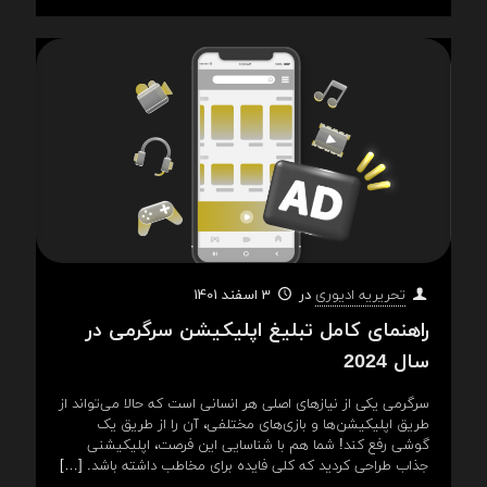
در
3 اسفند 1401
تحریریه ادیوری
راهنمای کامل تبلیغ اپلیکیشن سرگرمی در
سال 2024
سرگرمی یکی از نیازهای اصلی هر انسانی است که حالا می‌تواند از
طریق اپلیکیشن‌ها و بازی‌های مختلفی، آن را از طریق یک
گوشی رفع کند! شما هم با شناسایی این فرصت، اپلیکیشنی
جذاب طراحی کردید که کلی فایده برای مخاطب داشته باشد.
[…]