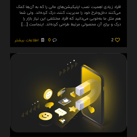
افراد زیادی اهمیت نصب اپلیکیشن‌های مالی را که به آن‌ها کمک
می‌کنند دخل‌وخرج خود را مدیریت کنند، درک کرده‌اند. ولی شما
هم مثل ما به‌خوبی می‌دانید که افراد مختلفی این نیاز بازار را
درک و برای آن محصولی مرتبط طراحی کرده‌اند. اینجاست
[…]
2
0
اطلاعات بیشتر