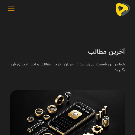
آخرین مطالب
شما در این قسمت می‌توانید در جریان آخرین مقالات و اخبار ادیوری قرار
بگیرید.