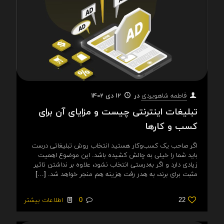
در
12 دی 1402
فاطمه شاهویردی
تبلیغات اینترنتی چیست و مزایای آن برای
کسب و کارها
اگر صاحب یک کسب‌وکار هستید انتخاب روش تبلیغاتی درست
باید شما را خیلی به چالش کشیده باشد. این موضوع اهمیت
زیادی دارد و اگر به‌درستی انتخاب نشود، علاوه‌ بر نداشتن تاثیر
مثبت برای برند، به هدر رفت هزینه هم منجر خواهد شد.
[…]
22
0
اطلاعات بیشتر