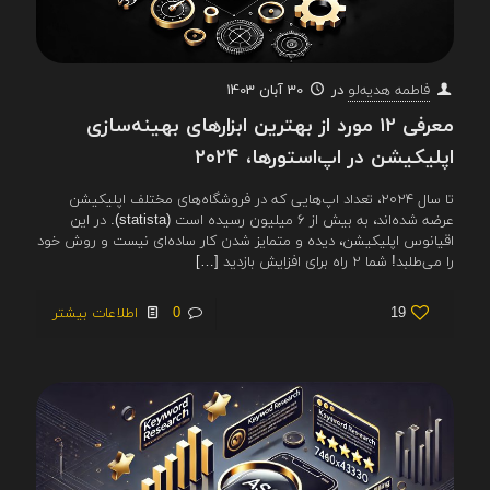
در
30 آبان 1403
فاطمه هدیه‌لو
معرفی ۱۲ مورد از بهترین ابزارهای بهینه‌سازی
اپلیکیشن در اپ‌استورها، ۲۰۲۴
تا سال ۲۰۲۴، تعداد اپ‌هایی که در فروشگاه‌های مختلف اپلیکیشن
عرضه شده‌اند، به بیش از ۶ میلیون رسیده است (statista). در این
اقیانوس اپلیکیشن، دیده و متمایز شدن کار ساده‌ای نیست و روش خود
را می‌طلبد! شما ۲ راه برای افزایش بازدید
[…]
19
0
اطلاعات بیشتر