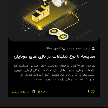
در
3 مهر 1400
فرحناز احمدزاده
مقایسه 8 نوع تبلیغات در بازی های موبایلی
تقریباً از هر ۱۰ کاربر بازی‌های موبایلی، ۹ نفر احساس می‌کنند که
تبلیغات در بازی های موبایلی برای استفاده رایگان از بازی ضروری
است. بنابراین کاربران با این موضوع کنار آمده‌اند که به ازای
دیدن تبلیغات حین بازی از پرداخت هزینه معاف
[…]
5
0
اطلاعات بیشتر