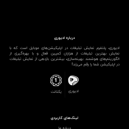
درباره ادیوری
ادیوری، پلتفرم نمایش تبلیغات در اپلیکیشن‌های موبایل است که با
نمایش بهترین تبلیغات از هزاران کمپین فعال و با بهره‌گیری از
الگوریتم‌های هوشمند بهینه‌سازی، بیشترین بازدهی از نمایش تبلیغات
در اپلیکیشن شما را رقم می‌زند!
ادیوری
یکتانت
لینک‌های کاربردی
درباره ما