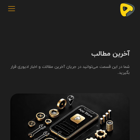
آخرین مطالب
شما در این قسمت می‌توانید در جریان آخرین مقالات و اخبار ادیوری قرار
بگیرید.