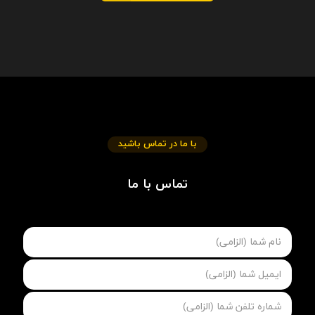
با ما در تماس باشید
تماس با ما