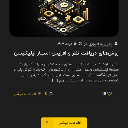
در
16 مرداد 1403
تحریریه ادیوری
روش‌های دریافت نظر و افزایش امتیاز اپلیکیشن
تاثیر نظرات در بهینه‌سازی اپ استور چیست؟ هم نظرات کاربران در
صفحهٔ اپلیکیشن و هم امتیاز آن، از فاکتورهای رتبه‌بندی گوگل پلی و
سایر فروشگاه‌ها مثل اپ استور است. این پاسخ کوتاه به پرسش
شماست؛ ولی بیایید در این مقاله با هم
[…]
19
0
اطلاعات بیشتر
اطلاعات بیشتر