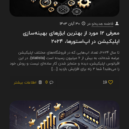
در
30 آبان 1403
فاطمه هدیه‌لو
معرفی ۱۲ مورد از بهترین ابزارهای بهینه‌سازی
اپلیکیشن در اپ‌استورها، ۲۰۲۴
تا سال ۲۰۲۴، تعداد اپ‌هایی که در فروشگاه‌های مختلف اپلیکیشن
عرضه شده‌اند، به بیش از ۶ میلیون رسیده است (statista). در این
اقیانوس اپلیکیشن، دیده و متمایز شدن کار ساده‌ای نیست و روش خود
را می‌طلبد! شما ۲ راه برای افزایش بازدید
[…]
19
0
اطلاعات بیشتر