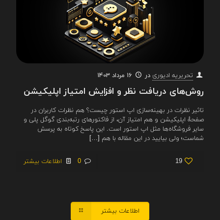
در
16 مرداد 1403
تحریریه ادیوری
روش‌های دریافت نظر و افزایش امتیاز اپلیکیشن
تاثیر نظرات در بهینه‌سازی اپ استور چیست؟ هم نظرات کاربران در
صفحهٔ اپلیکیشن و هم امتیاز آن، از فاکتورهای رتبه‌بندی گوگل پلی و
سایر فروشگاه‌ها مثل اپ استور است. این پاسخ کوتاه به پرسش
شماست؛ ولی بیایید در این مقاله با هم
[…]
19
0
اطلاعات بیشتر
اطلاعات بیشتر