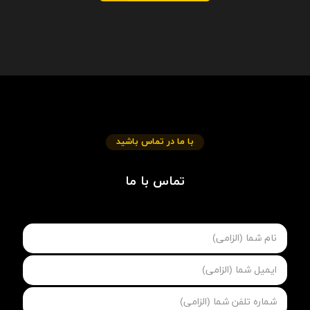
با ما در تماس باشید
تماس با ما