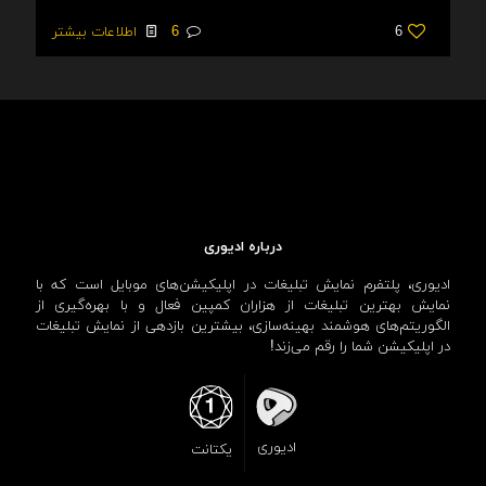
6
6
اطلاعات بیشتر
درباره ادیوری
ادیوری، پلتفرم نمایش تبلیغات در اپلیکیشن‌های موبایل است که با
نمایش بهترین تبلیغات از هزاران کمپین فعال و با بهره‌گیری از
الگوریتم‌های هوشمند بهینه‌سازی، بیشترین بازدهی از نمایش تبلیغات
در اپلیکیشن شما را رقم می‌زند!
ادیوری
یکتانت