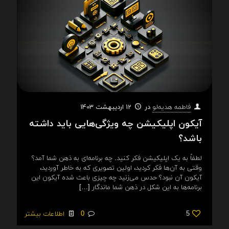
در
12 اردیبهشت 1403
فاطمه هدیه‌لو
آیکون اپلیکیشن چه ویژگی‌هایی باید داشته
باشد؟
لطفاً به یک اپلیکیشن فکر کنید. چه برنامه‌ای به ذهن شما آمد؟
وقتی به آن‌ها فکر کردید، اولین تصویری که به خاطر آوردید،
آیکون آن نبود؟ حدس می‌زنید چه چیزی باعث شده آیکون این
برنامه‌ها به این شکل در ذهن شما ماندگار
[…]
5
0
اطلاعات بیشتر