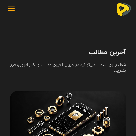
آخرین مطالب
شما در این قسمت می‌توانید در جریان آخرین مقالات و اخبار ادیوری قرار
بگیرید.