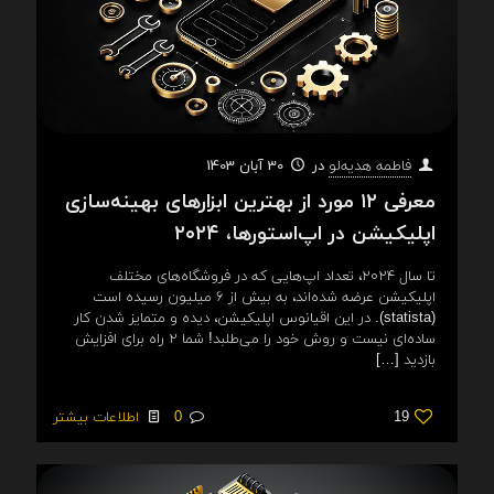
در
30 آبان 1403
فاطمه هدیه‌لو
معرفی ۱۲ مورد از بهترین ابزارهای بهینه‌سازی
اپلیکیشن در اپ‌استورها، ۲۰۲۴
تا سال ۲۰۲۴، تعداد اپ‌هایی که در فروشگاه‌های مختلف
اپلیکیشن عرضه شده‌اند، به بیش از ۶ میلیون رسیده است
(statista). در این اقیانوس اپلیکیشن، دیده و متمایز شدن کار
ساده‌ای نیست و روش خود را می‌طلبد! شما ۲ راه برای افزایش
بازدید
[…]
19
0
اطلاعات بیشتر