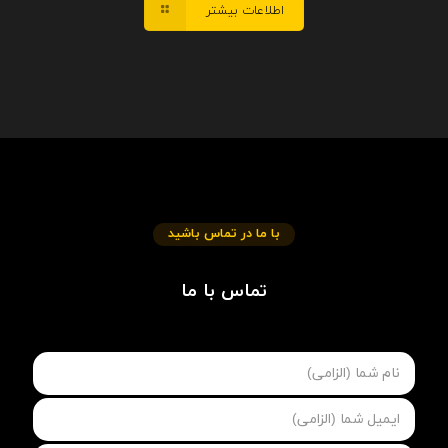
اطلاعات بیشتر
با ما در تماس باشید
تماس با ما