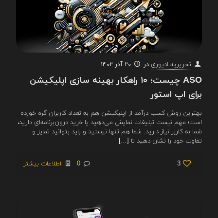
در
20 آذر 1402
تحریریه ادیوری
ASO چیست؛ ۱۰ راهکار بهینه سازی اپلیکیشن
برای اپ استور
بهترین روش کسب درآمد از اپلیکیشن هم به تعداد کاربران گره خورده
است؛ مهم نیست تبلیغات نمایش می‌دهید یا خرید درون‌برنامه‌ای دارید،
شما به کاربر نیاز دارید. شما هم تنها نیستید و باید بتوانید تمایز و
تفاوت خود را نشان دهید تا
[…]
3
0
اطلاعات بیشتر