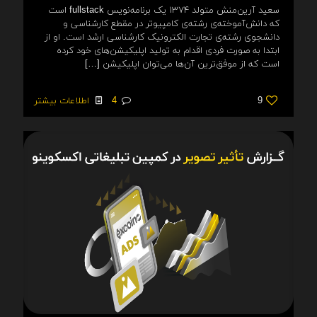
سعید آرین‌منش متولد ۱۳۷۴ یک برنامه‌نویس fullstack است
که دانش‌آموخته‌ی رشته‌ی کامپیوتر در مقطع کارشناسی و
دانشجوی رشته‌ی تجارت الکترونیک کارشناسی ارشد است. او از
ابتدا به صورت فردی اقدام به تولید اپلیکیشن‌های خود ‌کرده
است که از موفق‌ترین آن‌ها می‌توان اپلیکیشن
[…]
9
4
اطلاعات بیشتر