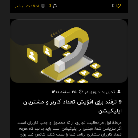
0
0
اطلاعات بیشتر
در
25 اسفند 1400
تحریریه ادیوری
9 ترفند برای افزایش تعداد کاربر و مشتریان
اپلیکیشن
مرحلۀ اول هر فعالیت تجاری، ارائهٔ محصول و جذب کاربران است.
اگر بیزینس شما، مبتنی بر اپلیکیشن است باید بدانید که هرچه
تعداد کاربران بیشتری برنامه شما را نصب کنند، شانس شما برای