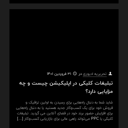
در
31 فروردین 1401
تحریریه ادیوری
تبلیغات کلیکی در اپلیکیشن‌ چیست و چه
مزایایی دارد؟
شاید شما به دنبال راه‌هایی برای رسیدن به اولین ترافیک و
فروش خود برای یک کسب‌وکار جدید هستید یا به دنبال راه‌هایی
برای افزایش حضور برند خود در فضای آنلاین می گردید. تبلیغات
کلیکی یا PPC می‌تواند راهی عالی برای بازاریابی کسب‌وکار
[…]