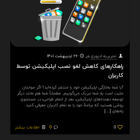
در
26 اردیبهشت 1401
تحریریه ادیوری
راهکارهای کاهش لغو نصب اپلیکیشن توسط
کاربران
آیا شما به‌تازگی اپلیکیشن خود را منتشر کرده‌اید؟ اگر جوابتان
مثبت است به شما تبریک می‌گوییم. مطمئناً شما هم مانند دیگر
توسعه دهنده‌های اپلیکیشن، بعد از اتمام طراحی، در جستجوی
روشی هستید که برنامۀ خود را به تمام کاربران معرفی کنید.
راه‌های
[…]
0
0
اطلاعات بیشتر