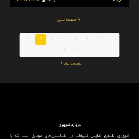
6
0
اطلاعات بیشتر
صفحه قبلی
8
7
6
5
4
3
2
1
10
9
صفحه بعد
درباره ادیوری
ادیوری، پلتفرم نمایش تبلیغات در اپلیکیشن‌های موبایل است که با