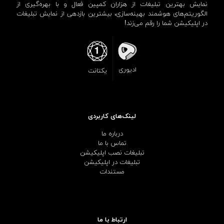
نمایش بهترین تبلیغات از هزاران کمپین فعال و با بهره‌گیری از
الگوریتم‌های هوشمند بهینه‌سازی، بیشترین بازدهی از نمایش تبلیغات
در اپلیکیشن شما را رقم می‌زند!
ادیوری
یکتانت
لینک‌های کاربردی
درباره ما
تماس با ما
تبلیغات نصب اپلیکیشن
تبلیغات در اپلیکیشن
مستندات
ارتباط با ما