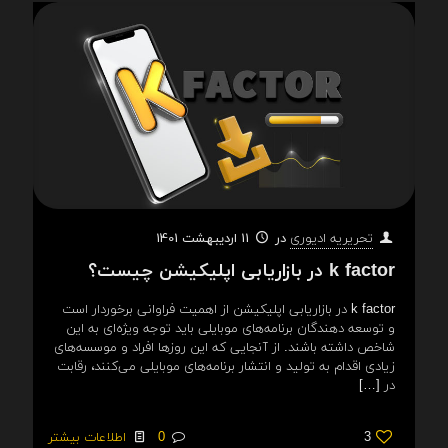
در
11 اردیبهشت 1401
تحریریه ادیوری
k factor در بازاریابی اپلیکیشن چیست؟
k factor در بازاریابی اپلیکیشن از اهمیت فراوانی برخوردار است
و توسعه دهندگان برنامه‌های موبایلی باید توجه ویژه‌ای به این
شاخص داشته باشند. از آنجایی که این روزها افراد و موسسه‌های
زیادی اقدام به تولید و انتشار برنامه‌های موبایلی می‌کنند،‌ رقابت
در
[…]
3
0
اطلاعات بیشتر