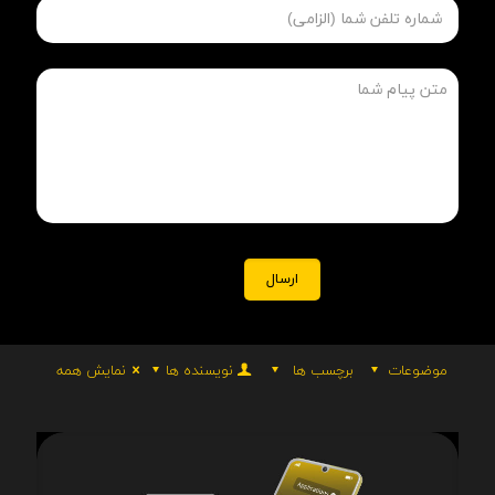
موضوعات
برچسب ها
نویسنده ها
نمایش همه