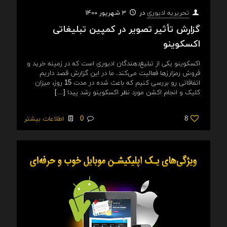
در
3 شهریور 1400
تحریریه ادیوری
گزارش تأثیر تصویر در کمپین تبلیغاتی
اکسکوینو
اکسکوینو یکی از تبلیغ‌دهندگان ادیوری است که در زمینه خرید و
فروش رمزارزها فعالیت می‌کند. ما در این گزارش قصد داریم
اتفاقاتی رو بررسی کنیم که باعث شده در مدت 15 روز، میزان
کلیک و انجام اکشن مورد نظر اکسکوینو رشد پیدا
[…]
8
0
اطلاعات بیشتر