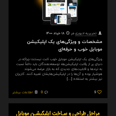
در
18 خرداد 1400
تحریریه ادیوری
مشخصات و ویژگی‌های یک اپلیکیشن
موبایل خوب و حرفه‌ای
ویژگی‌های یک اپلیکیشن موبایل خوب ثابت نیستند؛ چراکه در
دنیای پر از رقابت اپلیکیشن‌ها، توسعه‌دهندگان باید دائماً نسبت
به ترندها و قابلیت‌های جدیدی که به بازار عرضه می‌شوند
هوشیار بوده و آن‌ها را در اپلیکیشن‌هایشان تعبیه کنند. کاربران
نیز بیشتر به استفاده
[…]
9
0
اطلاعات بیشتر