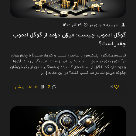
در
29 آذر 1402
تحریریه ادیوری
گوگل ادموب چیست؛ میزان درامد از گوگل ادموب
چقدر است؟
توسعه‌دهندگان اپلیکیشن و صاحبان کسب ‌و کارها، معمولاً با چالش‌های
درآمدی زیادی در طول مسیر خود روبه‌رو هستند. این نگرانی برای آن‌ها
وجود دارد که تا قبل از استفاده‌ی گسترده و همه‌گیر شدن اپلیکیشن‌شان
چگونه می‌توانند درآمد کسب کنند؟ در این مقاله
[…]
8
2
اطلاعات بیشتر