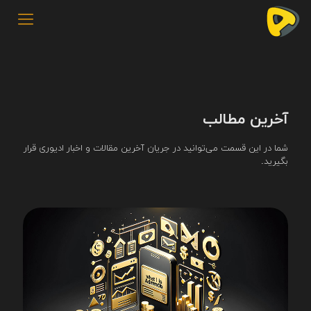
آخرین مطالب
شما در این قسمت می‌توانید در جریان آخرین مقالات و اخبار ادیوری قرار
بگیرید.