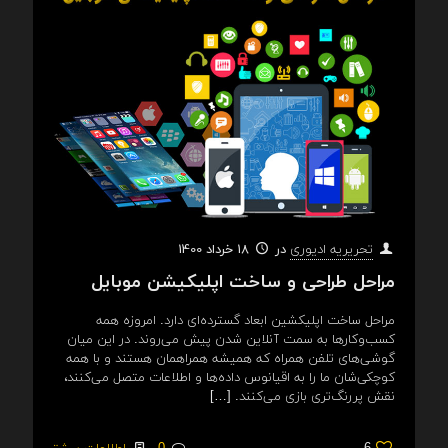
در
18 خرداد 1400
تحریریه ادیوری
مراحل طراحی و ساخت اپلیکیشن موبایل
مراحل ساخت اپلیکشین ابعاد گسترده‌‌ای دارد. امروزه همه
کسب‌وکارها به سمت آنلاین شدن پیش می‌روند. در این میان
گوشی‌های تلفن همراه که همیشه همراهمان هستند و با همه
کوچکی‌شان ما را به اقیانوس داده‌ها و اطلاعات متصل می‌کنند،
نقش پررنگ‌تری بازی می‌کنند.
[…]