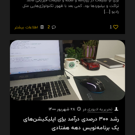
برای او تبلیغات در روزنامه و مجله و تبلیغات فیزیکی مانند
تراکت و بیلبوردها بود. کمی بعد با ظهور تکنولوژی‌هایی مثل
رادیو
[…]
1
2
اطلاعات بیشتر
در
28 شهریور 1400
تحریریه ادیوری
رشد ۳۰۰ درصدی درآمد برای اپلیکیشن‌های
یک برنامه‌نویس دهه هفتادی