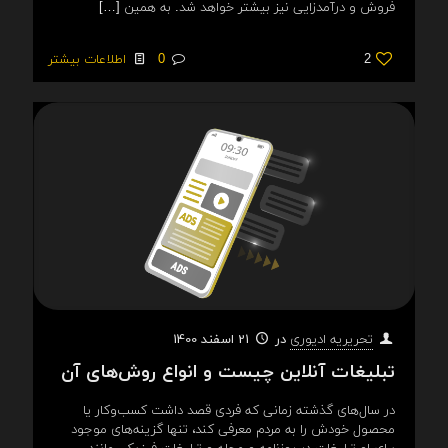
فروش و درآمدزایی نیز بیشتر خواهد شد. به همین
[…]
2
0
اطلاعات بیشتر
در
21 اسفند 1400
تحریریه ادیوری
تبلیغات آنلاین چیست و انواع روش‌های آن
در سال‌های گذشته زمانی که فردی قصد داشت کسب‌وکار یا
محصول خودش را به مردم معرفی کند، تنها گزینه‌های موجود