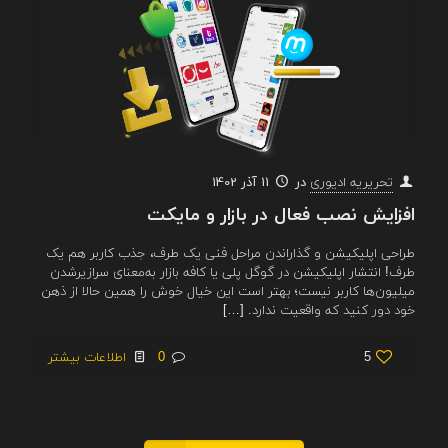
در
11 آذر 1402
تحریریه ادیوری
افزایش نصب فعال در بازار و مایکت
طراحی اپلیکیشن و گذاراندن مراحل فنی یک طرف، جذب کاربر هم یک
طرف! انتشار اپلیکیشن در گوگل پلی یا کافه بازار به‌معنای سرازیرشدن
میلیون‌ها کاربر نیست؛ بهتر است این خیال خوش را همین حالا از ذهن
خود دور کنید که واقعیت ندارد.
[…]
5
0
اطلاعات بیشتر