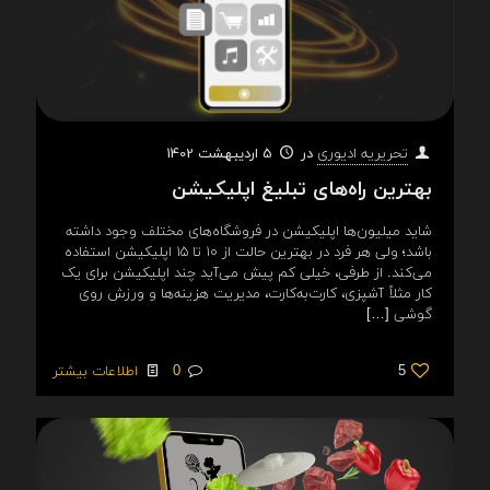
در
5 اردیبهشت 1402
تحریریه ادیوری
بهترین راه‌های تبلیغ اپلیکیشن
شاید میلیون‌ها اپلیکیشن در فروشگاه‌های مختلف وجود داشته
باشد؛ ولی هر فرد در بهترین حالت از ۱۰ تا ۱۵ اپلیکیشن استفاده
می‌کند. از طرفی، خیلی کم پیش می‌آید چند اپلیکیشن برای یک
کار مثلاً آشپزی، کارت‌به‌کارت، مدیریت هزینه‌ها و ورزش روی
گوشی
[…]
5
0
اطلاعات بیشتر