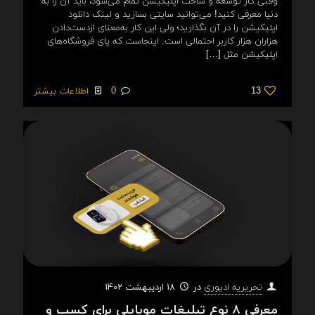
وقتی کار توسعه و ساخت اپلیکیشن تمام می‌شود، باید آن را به
دنیا معرفی کنید!‌ می‌توانید سایتی بسازید و لینک دانلود
اپلیکیشن را در آن بگذارید؛ ولی این کار به‌معنای ازدست‌دادن
هزاران هزار کاربر احتمالی است. اینجاست که پای فروشگاه‌های
اپلیکیشن مثل
[…]
13
0
اطلاعات بیشتر
در
18 اردیبهشت 1402
تحریریه ادیوری
معرفی ۸ نوع تبلیغات موبایلی برای کسب و