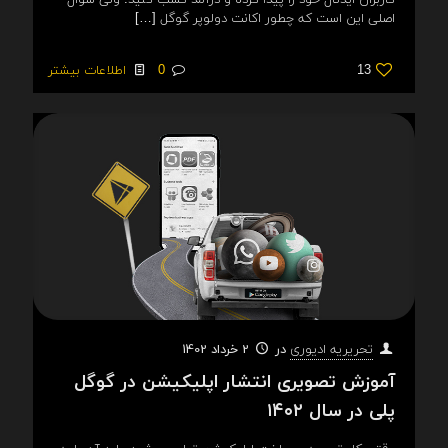
کاربران ایدئال خود را پیدا کرده و درآمد کسب کنید. ولی سؤال
اصلی این است که چطور اکانت دولوپر گوگل
[…]
13
0
اطلاعات بیشتر
در
2 خرداد 1402
تحریریه ادیوری
آموزش تصویری انتشار اپلیکیشن در گوگل
پلی در سال ۱۴۰۲