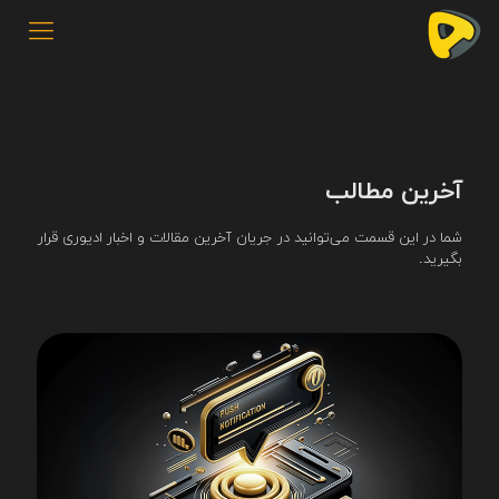
آخرین مطالب
شما در این قسمت می‌توانید در جریان آخرین مقالات و اخبار ادیوری قرار
بگیرید.