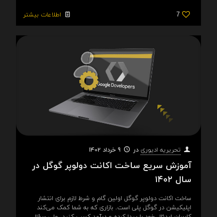
7
اطلاعات بیشتر
در
9 خرداد 1402
تحریریه ادیوری
آموزش سریع ساخت اکانت دولوپر گوگل در
سال ۱۴۰۲ ‍
ساخت اکانت دولوپر گوگل اولین گام و شرط لازم برای انتشار
اپلیکیشن در گوگل پلی است. بازاری که به شما کمک می‌کند