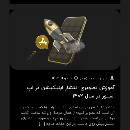
در
10 خرداد 1402
تحریریه ادیوری
آموزش تصویری انتشار اپلیکیشن در اپ
استور در سال ۱۴۰۲
انتشار اپلیکیشن در اپ استور برای ما ایرانی‌ها کمی سخت‌تر از
آن است که تصویر کنید؛ از همان مرحلهٔ اول که ساخت اکانت
دولوپر اپل است، به در بسته می‌خوریم تا دردسرهایی که برای
انتشار پیش روی ماست. در این مقاله، علاوه
[…]