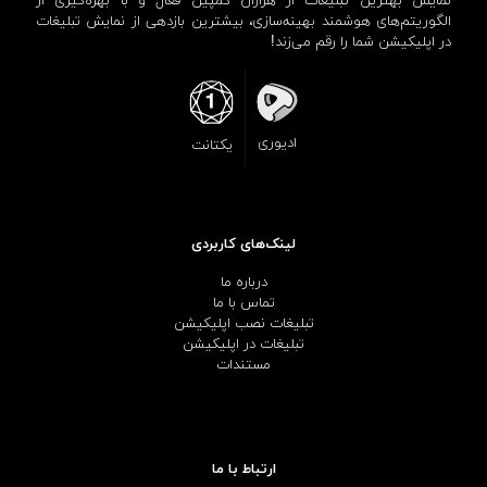
نمایش بهترین تبلیغات از هزاران کمپین فعال و با بهره‌گیری از
الگوریتم‌های هوشمند بهینه‌سازی، بیشترین بازدهی از نمایش تبلیغات
در اپلیکیشن شما را رقم می‌زند!
ادیوری
یکتانت
لینک‌های کاربردی
درباره ما
تماس با ما
تبلیغات نصب اپلیکیشن
تبلیغات در اپلیکیشن
مستندات
ارتباط با ما