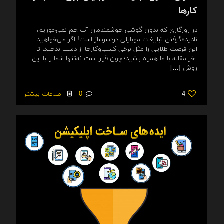
کارها
در روزگاری که بدون گوشی‌ هوشمندمان آب هم نمی‌خوریم،
نادیده‌گرفتن تبلیغات موبایلی دردسرساز است! اگر می‌خواهید
این فرصت طلایی را مثل برخی کسب‌وکارها از دست ندهید، تا
آخر مقاله با ما همراه باشید؛ چون قرار است نه‌تنها شما را با این
روش
[…]
4
0
اطلاعات بیشتر