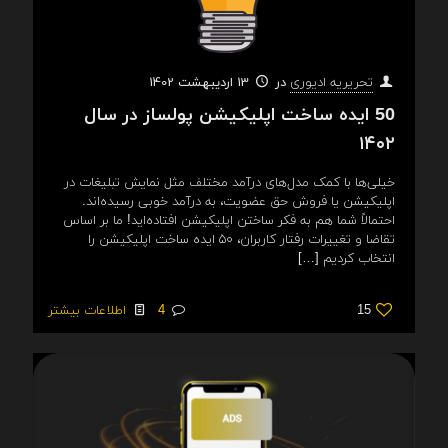
در
13 اردیبهشت 1402
تحریریه ادیوری
50 ایده ساخت اپلیکیشن پولساز در سال
۱۴۰۲
خیلی‌ها با کمک مدل‌های درآمد مختلف مثل نمایش تبلیغات در
اپلیکیشن یا فروش حق عضویت، به درآمد خوبی رسیده‌اند.
احتمالاً شما هم به فکر ساختن اپلیکیشن افتاده‌اید! ما بر اساس
تقاضا و تغییرات رفتار کاربران، ۵۰ ایده ساخت اپلیکیشن را
انتخاب کردیم
[…]
15
4
اطلاعات بیشتر