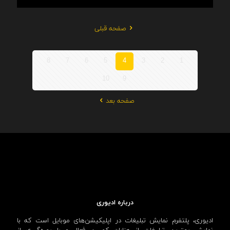
صفحه قبلی
8
7
6
5
4
3
2
1
10
9
صفحه بعد
درباره ادیوری
ادیوری، پلتفرم نمایش تبلیغات در اپلیکیشن‌های موبایل است که با