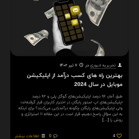
در
7 تیر 1402
تحریریه ادیوری
بهترین راه های کسب درآمد از اپلیکیشن
موبایل در سال 2024
طبق آمار، ۹۶ درصد اپلیکیشن‌های گوگل پلی و ۹۲ درصد
اپلیکیشن‌های اپ استور رایگان در اختیار کاربران قرار گرفته‌اند؛
ولی اپلیکیشن‌های رایگان چگونه درآمدزایی می‌کنند؟ برای اینکه
به این سؤال پاسخ دهیم، قرار است در این مقاله ۱۱ استراتژی و
روش را
[…]
4
0
اطلاعات بیشتر