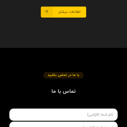
اطلاعات بیشتر
با ما در تماس باشید
تماس با ما