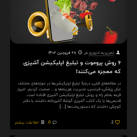
در
28 فروردین 1402
تحریریه ادیوری
۶ روش پروموت و تبلیغ اپلیکیشن آشپزی
که معجزه می‌کنند!
در مقاله‌های قبلی، دربارهٔ تبلیغ اپلیکیشن‌ها در حوزه‌های مختلف
مثل پزشکی، فیتنس، مدیریت هزینه‌ها و… صحبت کردیم. امروز
قرعه به‌نام راه و روش تبلیغ اپلیکیشن آشپزی افتاده است.
قدیمی‌ها یا یک کتاب آشپزی گوشهٔ آشپزخانه داشتند یا دفتر
کوچکی داشتند که دستورپخت‌ها
[…]
2
0
اطلاعات بیشتر