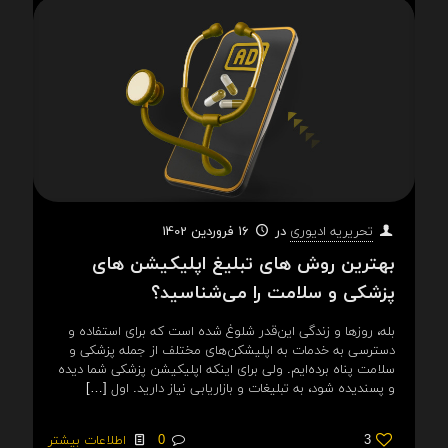
در
16 فروردین 1402
تحریریه ادیوری
بهترین روش های تبلیغ اپلیکیشن های
پزشکی و سلامت را می‌شناسید؟
بله، روزها و زندگی این‌قدر شلوغ شده است که برای استفاده و
دسترسی به خدمات به اپلیشکن‌های مختلف از جمله پزشکی و
سلامت پناه برده‌ایم. ولی برای اینکه اپلیکیشن پزشکی شما دیده
و پسندیده شود، به تبلیغات و بازاریابی نیاز دارید. اول
[…]
3
0
اطلاعات بیشتر