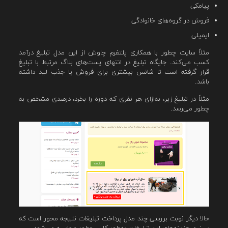
پیامکی
فروش در گروه‌های خانوادگی
ایمیلی
مثلاً سایت چطور با همکاری پلتفرم چاوش از این مدل تبلیغ درآمد
کسب می‌کند. جایگاه تبلیغ در انتهای پست‌های بلاگ مرتبط با تبلیغ
قرار گرفته است تا شانس بیشتری برای فروش یا جذب لید داشته
باشد.
مثلاً در تبلیغ زیر، به‌ازای هر نفری که دوره را بخرد، درصدی مشخص به
چطور می‌رسد.
حالا دیگر نوبت بررسی چند مدل پرداخت تبلیغات نتیجه محور است که