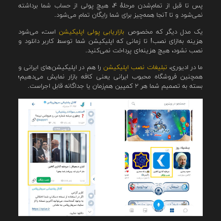
پس تا قبل از تمام‌شدن مرحلهٔ ۴، هیچ پولی از حساب شما برداشته
نمی‌شود و تا آنجا همه‌چیز برای شما رایگان تمام می‌شود.
یک مدل دیگر که مخصوص
بازاریابی پولی اپلیکیشن
است، می‌شود
هزینه به‌ازای نصب! تا زمانی که اپلیکیشن شما توسط کاربر دانلود و
نصب نشود، هیچ هزینه‌ای پرداخت نمی‌کنید.
ما در ادیوری،
تبلیغات نصب اپلیکیشن
را هم در اپلیکیشن‌های ایرانی و
همچنین فروشگاه محبوب ایرانی یعنی کافه بازار نمایش می‌دهیم؛
بسته به تصمیم شما هر ۲ کمپین هم‌زمان یا جداگانه قابل اجراست.