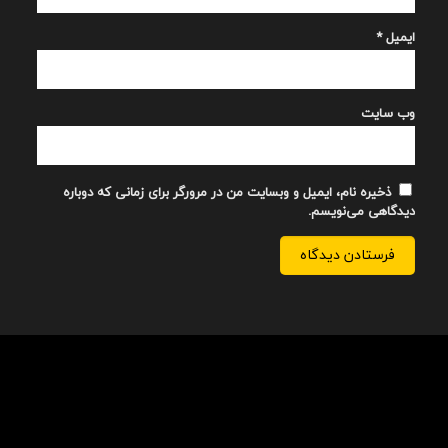
ایمیل
*
وب‌ سایت
ذخیره نام، ایمیل و وبسایت من در مرورگر برای زمانی که دوباره
دیدگاهی می‌نویسم.