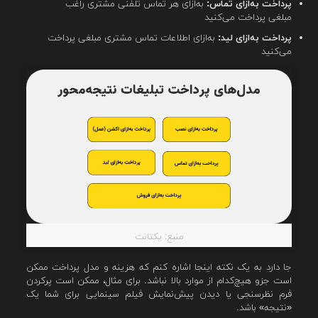
پرداخت به‌ازای تماس:
به‌ازای هر تماس تلفنی مشتری راغب
مبلغی پرداخت می‌کنید
پرداخت به‌ازای لید:
به‌ازای اطلاعات تماس مشتری مبلغی پرداخت
می‌کنید
منبع: یکتانت
جا دارد به یک نکته اینجا اشاره کنم که هزینه و مدل پرداخت ممکن
است جزو هیچ‌کدام از موارد بالا نباشد. برای مثال، ممکن است پرکردن
فرم نظرسنجی یا دیدن پیش‌نمایش فیلم سینمایی برای شما یک
«نتیجه» باشد.