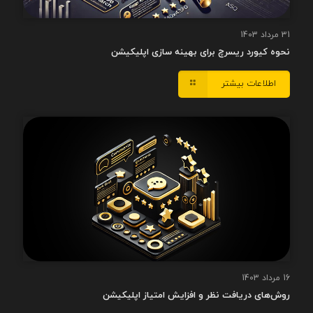
31 مرداد 1403
نحوه کیورد ریسرچ برای بهینه سازی اپلیکیشن
اطلاعات بیشتر
16 مرداد 1403
روش‌های دریافت نظر و افزایش امتیاز اپلیکیشن