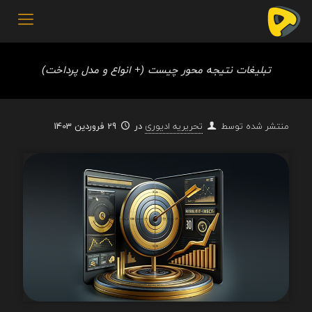
تبلیغات نتیجه محور چیست (+ انواع و مدل پرداخت)
در
29 فروردین 1403
منتشر شده توسط
تحریریه ادیوری