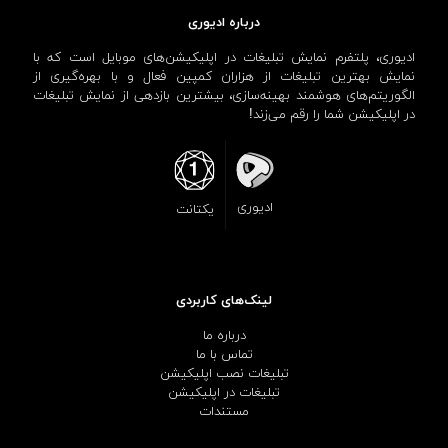
درباره ادیوری
ادیوری، پلتفرم نمایش تبلیغات در اپلیکیشن‌های موبایل است که با
نمایش بهترین تبلیغات از هزاران کمپین فعال و با بهره‌گیری از
الگوریتم‌های هوشمند بهینه‌سازی، بیشترین بازدهی از نمایش تبلیغات
در اپلیکیشن شما را رقم می‌زند!
ادیوری
یکتانت
لینک‌های کاربردی
درباره ما
تماس با ما
تبلیغات نصب اپلیکیشن
تبلیغات در اپلیکیشن
مستندات