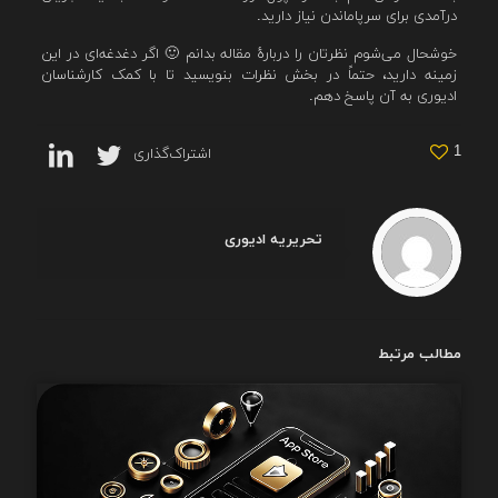
درآمدی برای سرپاماندن نیاز دارید.
خوشحال می‌شوم نظرتان را دربارهٔ مقاله بدانم 🙂 اگر دغدغه‌ای در این
زمینه دارید، حتماً در بخش نظرات بنویسید تا با کمک کارشناسان
ادیوری به آن‌ پاسخ دهم.
1
اشتراک‌گذاری
تحریریه ادیوری
مطالب مرتبط