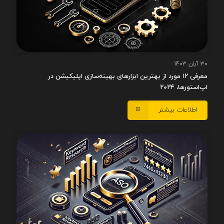
30 آبان 1403
معرفی ۱۲ مورد از بهترین ابزارهای بهینه‌سازی اپلیکیشن در
اپ‌استورها، ۲۰۲۴
اطلاعات بیشتر