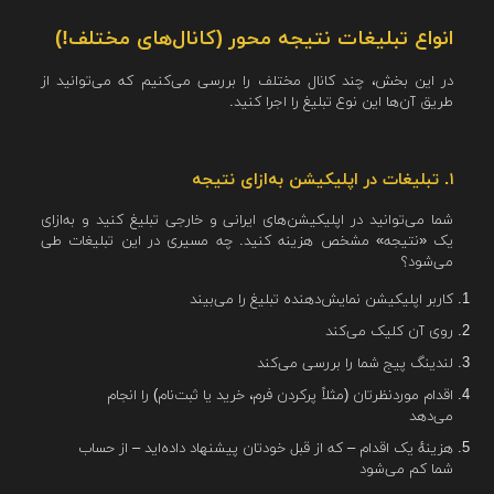
انواع تبلیغات نتیجه محور (کانال‌های مختلف!)
در این بخش، چند کانال مختلف را بررسی می‌کنیم که می‌توانید از
طریق آن‌ها این نوع تبلیغ را اجرا کنید.
۱. تبلیغات در اپلیکیشن به‌ازای نتیجه
شما می‌توانید در اپلیکیشن‌های ایرانی و خارجی تبلیغ کنید و به‌ازای
یک «نتیجه» مشخص هزینه کنید. چه مسیری در این تبلیغات طی
می‌شود؟
کاربر اپلیکیشن نمایش‌دهنده تبلیغ را می‌بیند
روی آن کلیک می‌کند
لندینگ پیج شما را بررسی می‌کند
اقدام موردنظرتان (مثلاً پرکردن فرم، خرید یا ثبت‌نام) را انجام
می‌دهد
هزینهٔ یک اقدام – که از قبل خودتان پیشنهاد داده‌اید – از حساب
شما کم می‌شود