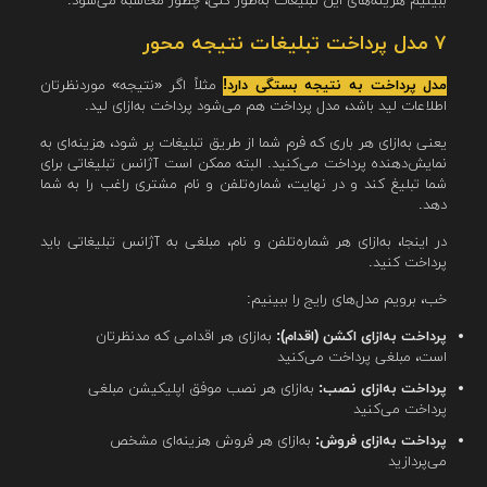
ببینیم هزینه‌های این تبلیغات به‌طور کلی، چطور محاسبه می‌شود.
۷ مدل پرداخت تبلیغات نتیجه محور
مدل پرداخت به نتیجه بستگی دارد!
مثلاً اگر «نتیجه» موردنظرتان
اطلاعات لید باشد، مدل پرداخت هم می‌شود پرداخت به‌ازای لید.
یعنی به‌ازای هر باری که فرم شما از طریق تبلیغات پر شود، هزینه‌ای به
نمایش‌دهنده پرداخت می‌کنید. البته ممکن است آژانس تبلیغاتی برای
شما تبلیغ کند و در نهایت، شماره‌تلفن و نام مشتری راغب را به شما
دهد.
در اینجا، به‌ازای هر شماره‌تلفن و نام، مبلغی به آژانس تبلیغاتی باید
پرداخت کنید.
خب، برویم مدل‌های رایج را ببینیم:
پرداخت به‌ازای اکشن (اقدام):
به‌ازای هر اقدامی که مدنظرتان
است، مبلغی پرداخت می‌کنید
پرداخت به‌ازای نصب:
به‌ازای هر نصب موفق اپلیکیشن مبلغی
پرداخت می‌کنید
پرداخت به‌ازای فروش:
به‌ازای هر فروش هزینه‌ای مشخص
می‌پردازید