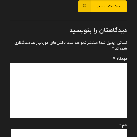
اطلاعات بیشتر
دیدگاهتان را بنویسید
نشانی ایمیل شما منتشر نخواهد شد.
بخش‌های موردنیاز علامت‌گذاری
شده‌اند
*
دیدگاه
*
نام
*