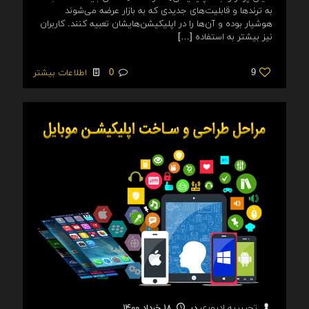
به ترندها و قابلیت‌های جدیدی که به بازار عرضه می‌شوند
هوشیار بوده و آن‌ها را در اپلیکیشن‌هایشان تعبیه کنند. کاربران
نیز بیشتر به استفاده
[…]
9
0
اطلاعات بیشتر
در
18 خرداد 1400
تحریریه ادیوری