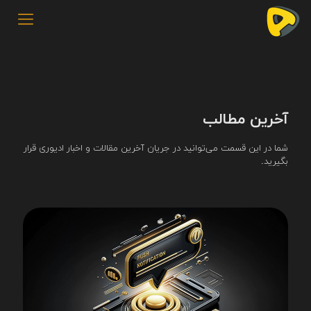
آخرین مطالب
شما در این قسمت می‌توانید در جریان آخرین مقالات و اخبار ادیوری قرار
بگیرید.