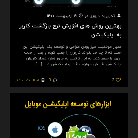
در
19 اردیبهشت 1400
تحریریه ادیوری
بهترین روش های افزایش نرخ بازگشت کاربر
به اپلیکیشن
معیار موفقیت‌آمیز بودن طراحی و توسعه یک اپلیکیشن این
است که تا چه حد بتواند کاربران را جذب کرده و بعد از جذب
آن‌ها را حفظ کند. به این ترتیب به مرور زمان تعداد کاربران
اپلیکیشن افزایش خواهد یافت و اپلیکیشن شما
[…]
2
0
اطلاعات بیشتر