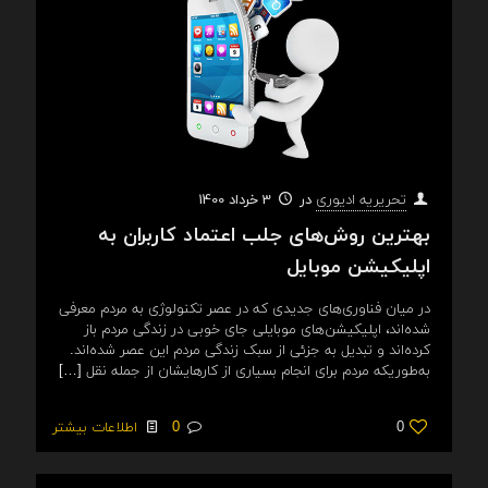
در
3 خرداد 1400
تحریریه ادیوری
بهترین روش‌های جلب اعتماد کاربران به
اپلیکیشن موبایل
در میان فناوری‌های جدیدی که در عصر تکنولوژی به مردم معرفی
شده‌‌اند، اپلیکیشن‌های موبایلی جای خوبی در زندگی مردم باز
کرده‌‌اند و تبدیل به جزئی از سبک زندگی مردم این عصر شده‌‌اند.
به‌طوریکه مردم برای انجام بسیاری از کارهایشان از جمله نقل
[…]
0
0
اطلاعات بیشتر