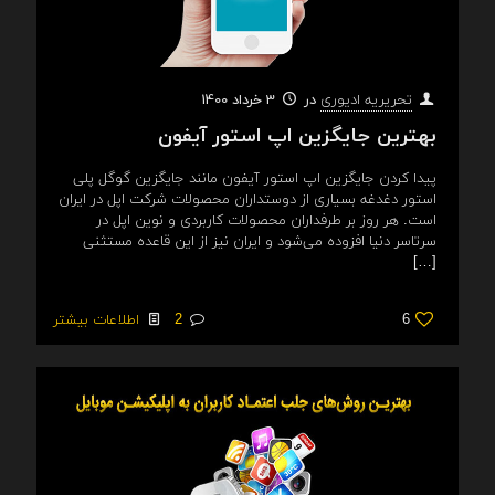
در
3 خرداد 1400
تحریریه ادیوری
بهترین جایگزین اپ استور آیفون
پیدا کردن جایگزین اپ‌ استور آیفون مانند جایگزین گوگل پلی
استور دغدغه بسیاری از دوستداران محصولات شرکت اپل در ایران
است. هر روز بر طرفداران محصولات کاربردی و نوین اپل در
سرتاسر دنیا افزوده می‌شود و ایران نیز از این قاعده مستثنی
[…]
6
2
اطلاعات بیشتر