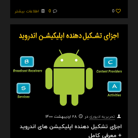
0
0
اطلاعات بیشتر
در
28 اردیبهشت 1400
تحریریه ادیوری
اجزای تشکیل دهنده اپلیکیشن های اندروید
+ معرفی کامل