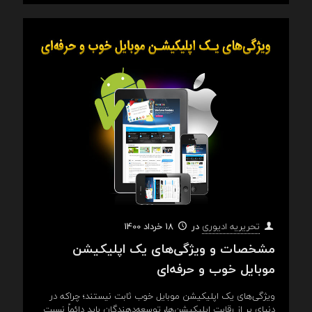
در
18 خرداد 1400
تحریریه ادیوری
مشخصات و ویژگی‌های یک اپلیکیشن
موبایل خوب و حرفه‌ای
ویژگی‌های یک اپلیکیشن موبایل خوب ثابت نیستند؛ چراکه در
دنیای پر از رقابت اپلیکیشن‌ها، توسعه‌دهندگان باید دائماً نسبت