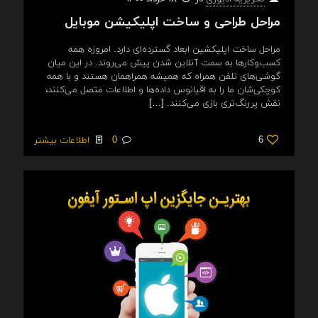
مراحل طراحی و ساخت اپلیکیشن موبایل
مراحل ساخت اپلیکشین ابعاد گسترده‌‌ای دارد. امروزه همه
کسب‌وکارها به سمت آنلاین شدن پیش می‌روند. در این میان
گوشی‌های تلفن همراه که همیشه همراهمان هستند و با همه
کوچکی‌شان ما را به اقیانوس داده‌ها و اطلاعات متصل می‌کنند،
نقش پررنگ‌تری بازی می‌کنند.
[…]
6
0
اطلاعات بیشتر