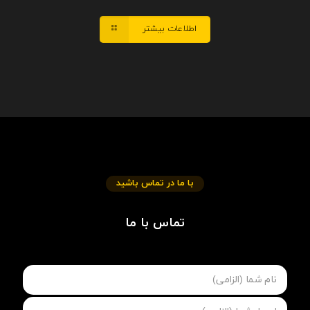
اطلاعات بیشتر
با ما در تماس باشید
تماس با ما