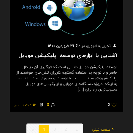
در
29 فروردین 1400
تحریریه ادیوری
آشنایی با ابزارهای توسعه اپلیکیشن موبایل
توسعه اپلیکیشن موبایل دانشی است که فراگیری آن در حال
حاضر و با توجه به استفاده گسترده کاربران تلفن‌های هوشمند از
اپلیکیشن‌های مختلف، بسیار با اهمیت و ضروری است. با توجه
به اینکه امروزه دستگاه‌های موبایل و اپلیکیشن‌های موبایل
محبوب‌ترین راه برای
[…]
3
0
اطلاعات بیشتر
صفحه قبلی
1
2
3
4
5