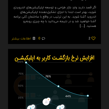
اگر قصد دارید وارد بازار طراحی و توسعه اپلیکیشن‌های اندرویدی
شوید، بهتر است ابتدا با اجزای تشکیل‌دهنده اپلیکیشن‌های
اندروید آشنا شوید. به این ترتیب در واقع با ساختمان کلی برنامه
آشنا خواهید شد و در نتیجه می‌دانید با چه چیزی روبه‌رو
هستید.
[…]
2
0
اطلاعات بیشتر