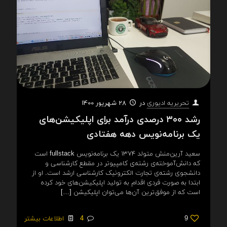
در
28 شهریور 1400
تحریریه ادیوری
رشد ۳۰۰ درصدی درآمد برای اپلیکیشن‌های
یک برنامه‌نویس دهه هفتادی
سعید آرین‌منش متولد ۱۳۷۴ یک برنامه‌نویس fullstack است
که دانش‌آموخته‌ی رشته‌ی کامپیوتر در مقطع کارشناسی و
دانشجوی رشته‌ی تجارت الکترونیک کارشناسی ارشد است. او از
ابتدا به صورت فردی اقدام به تولید اپلیکیشن‌های خود ‌کرده
است که از موفق‌ترین آن‌ها می‌توان اپلیکیشن
[…]
9
4
اطلاعات بیشتر