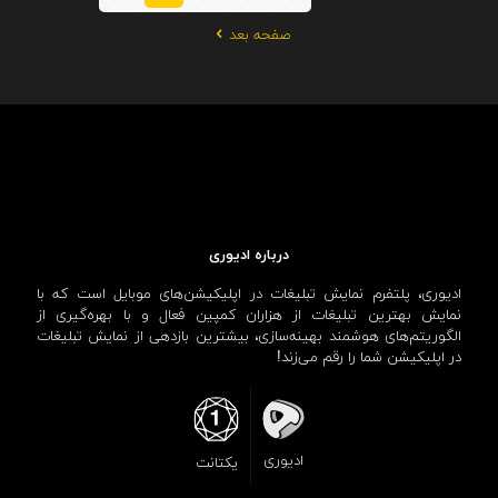
صفحه بعد
درباره ادیوری
ادیوری، پلتفرم نمایش تبلیغات در اپلیکیشن‌های موبایل است که با
نمایش بهترین تبلیغات از هزاران کمپین فعال و با بهره‌گیری از
الگوریتم‌های هوشمند بهینه‌سازی، بیشترین بازدهی از نمایش تبلیغات
در اپلیکیشن شما را رقم می‌زند!
ادیوری
یکتانت