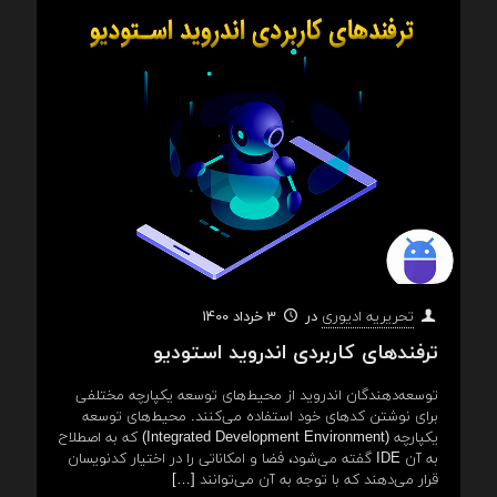
در
3 خرداد 1400
تحریریه ادیوری
ترفندهای کاربردی اندروید استودیو
توسعه‌دهندگان اندروید از محیط‌های توسعه‌ یکپارچه‌ مختلفی
برای نوشتن کدهای خود استفاده می‌کنند. محیط‌های توسعه‌
یکپارچه (Integrated Development Environment) که به اصطلاح
به آن IDE گفته می‌شود، فضا و امکاناتی را در اختیار کدنویسان
قرار می‌دهند که با توجه به آن می‌توانند
[…]