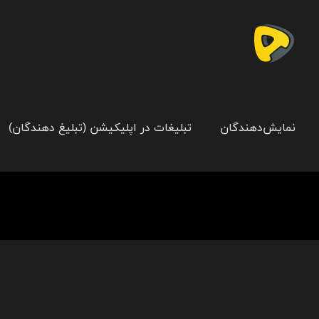
نمایش‌دهندگان
تبلیغات در اپلیکیشن (تبلیغ دهندگان)