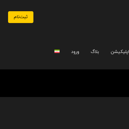
ثبت‌نام
اپلیکیشن
بلاگ
ورود