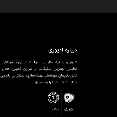
درباره ادیوری
ادیوری، پلتفرم نمایش تبلیغات در اپلیکیشن‌های 
نمایش بهترین تبلیغات از هزاران کمپین فعال و 
الگوریتم‌های هوشمند بهینه‌سازی، بیشترین بازدهی 
در اپلیکیشن شما را رقم می‌زند!
ادیوری
یکتانت